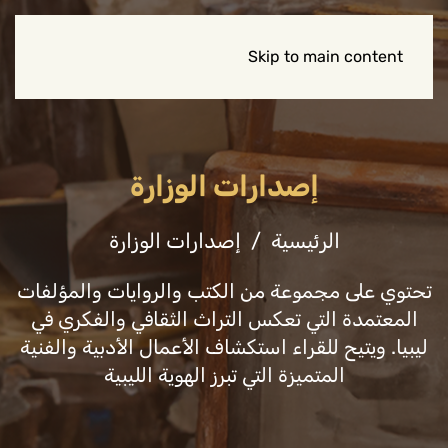
Skip to main content
إصدارات الوزارة
الرئيسية
إصدارات الوزارة
تحتوي على مجموعة من الكتب والروايات والمؤلفات
المعتمدة التي تعكس التراث الثقافي والفكري في
ليبيا. ويتيح للقراء استكشاف الأعمال الأدبية والفنية
المتميزة التي تبرز الهوية الليبية