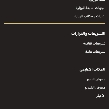
الجهات التابعة للوزارة
إدارات و مكاتب الوزارة
التشريعات والقرارات
تشريعات ثقافية
تشريعات عامة
المكتب الاعلإمي
معرض الصور
معرض الفيديو
الأخبار