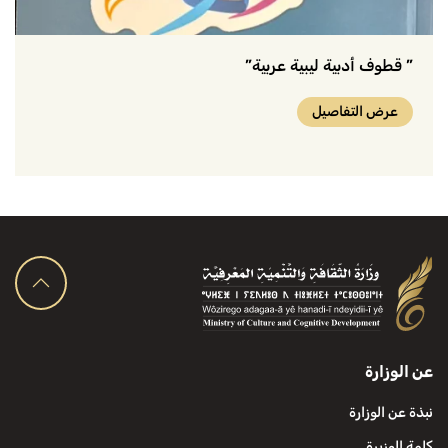
” قطوف أدبية ليبية عربية”
عرض التفاصيل
عن الوزارة
نبذة عن الوزارة
كلمة الوزيرة