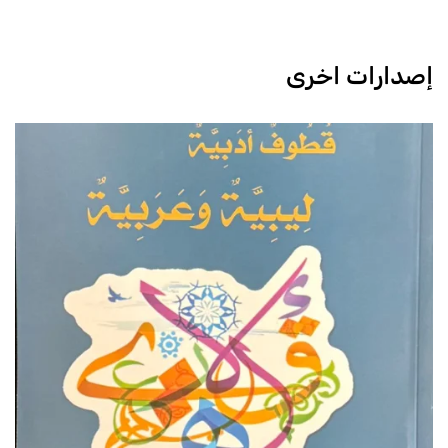
إصدارات اخرى