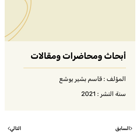
أبحاث ومحاضرات ومقالات
المؤلف : قاسم بشير يوشع
سنة النشر : 2021
السابق
التالي