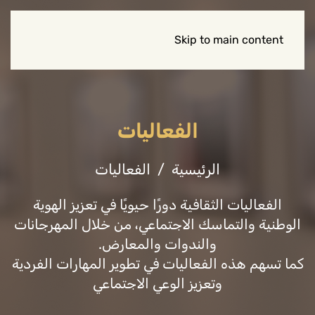
Skip to main content
الفعاليات
الرئيسية
الفعاليات
الفعاليات الثقافية دورًا حيويًا في تعزيز الهوية
الوطنية والتماسك الاجتماعي، من خلال المهرجانات
والندوات والمعارض.
كما تسهم هذه الفعاليات في تطوير المهارات الفردية
وتعزيز الوعي الاجتماعي