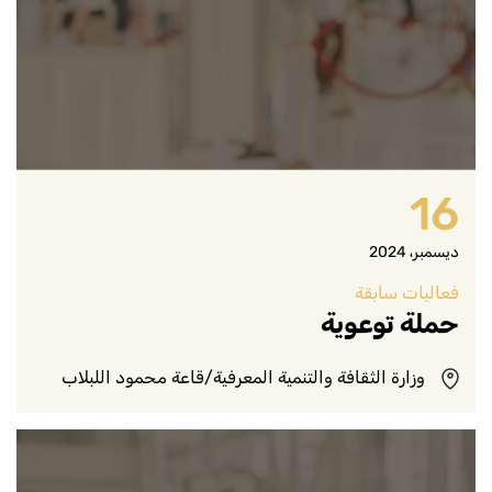
16
ديسمبر، 2024
فعاليات سابقة
حملة توعوية
وزارة الثقافة والتنمية المعرفية/قاعة محمود اللبلاب