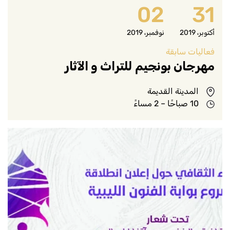
02
31
أكتوبر، 2019
نوفمبر، 2019
فعاليات سابقة
مهرجان بونجيم للتراث و الآثار
المدينة القديمة
10 صباحًا – 2 مساءً