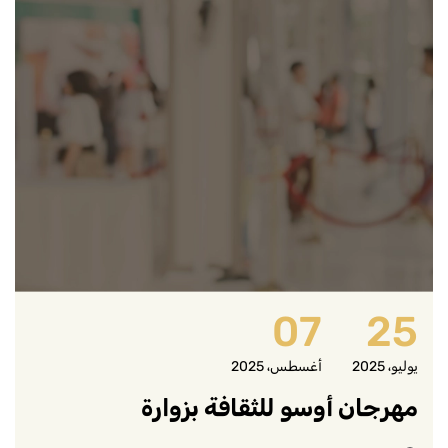
07
25
يوليو، 2025
أغسطس، 2025
مهرجان أوسو للثقافة بزوارة