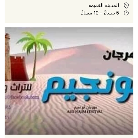
المدينة القديمة
5 مساءً – 10 مساءً