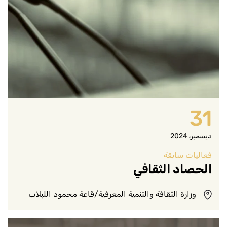
31
ديسمبر، 2024
فعاليات سابقة
الحصاد الثقافي
وزارة الثقافة والتنمية المعرفية/قاعة محمود اللبلاب