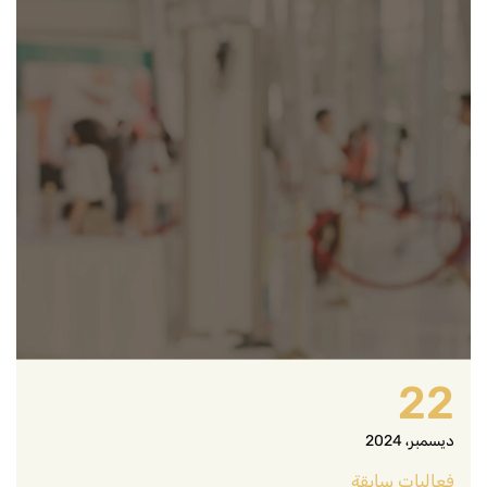
22
ديسمبر، 2024
فعاليات سابقة