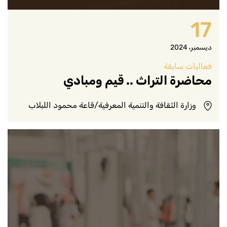
17
ديسمبر، 2024
فعاليات سابقة
محاضرة التراث .. قيم ومبادي
وزارة الثقافة والتنمية المعرفية/قاعة محمود اللبلاب