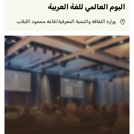
اليوم العالمي للغة العربية
وزارة الثقافة والتنمية المعرفية/قاعة محمود اللبلاب