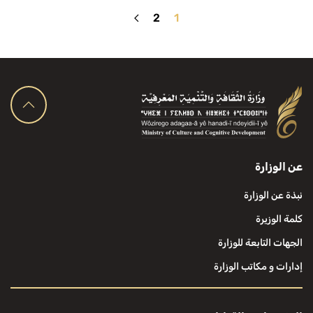
2
1
عن الوزارة
نبذة عن الوزارة
كلمة الوزيرة
الجهات التابعة للوزارة
إدارات و مكاتب الوزارة