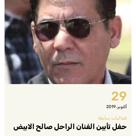
29
أكتوبر، 2019
فعاليات سابقة
حفل تأبين الفنان الراحل صالح الابيض