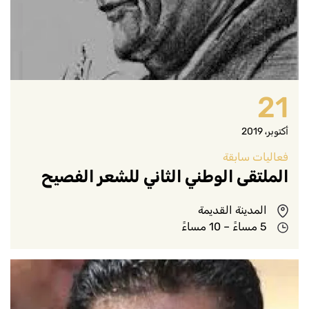
21
أكتوبر، 2019
فعاليات سابقة
الملتقى الوطني الثاني للشعر الفصيح
المدينة القديمة
5 مساءً – 10 مساءً