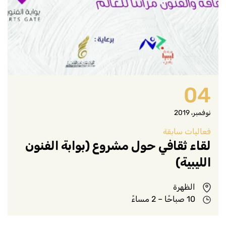
04
نوفمبر، 2019
فعاليات سابقة
لقاء ثقافي حول مشروع (بوابة الفنون
الليبية)
الظهرة
10 صباحًا – 2 مساءً