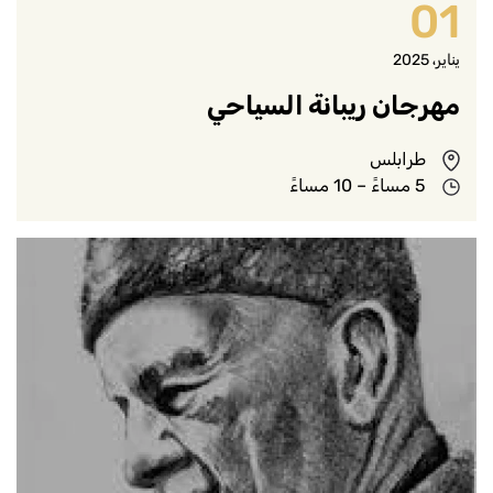
01
يناير، 2025
مهرجان ريبانة السياحي
طرابلس
5 مساءً – 10 مساءً