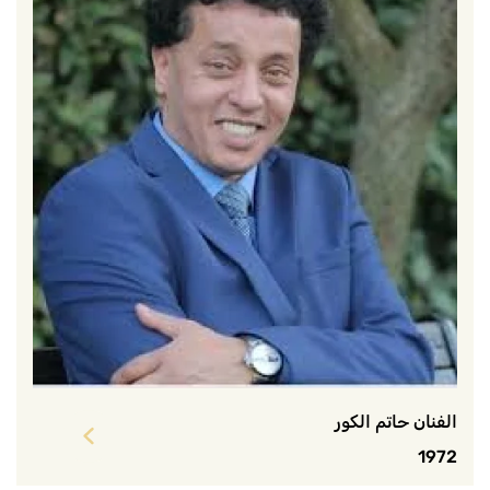
الفنان حاتم الكور
1972