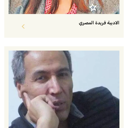
الاديبة فريدة المصري