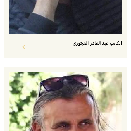
الكاتب عبدالقادر الفيتوري