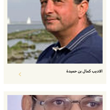
الاديب كمال بن حميدة