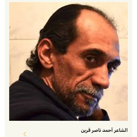
الشاعر أحمد ناصر قرين