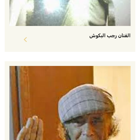
الفنان رجب البكوش