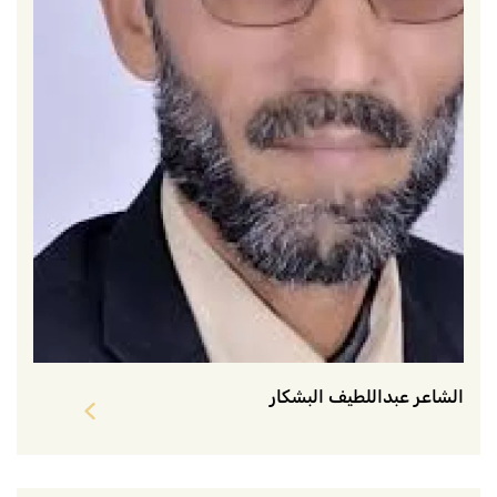
الشاعر عبداللطيف البشكار