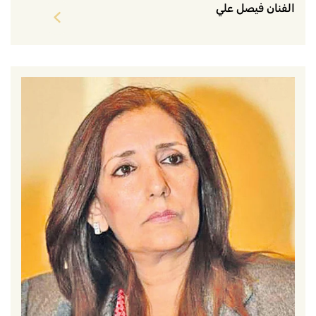
الفنان فيصل علي