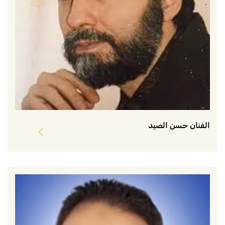
الفنان حسن الصيد