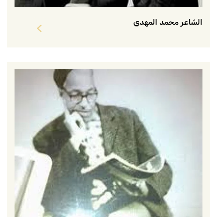
الشاعر محمد المهدي