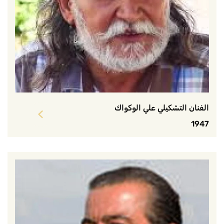
الفنان التشكيلي علي الوكواك
1947