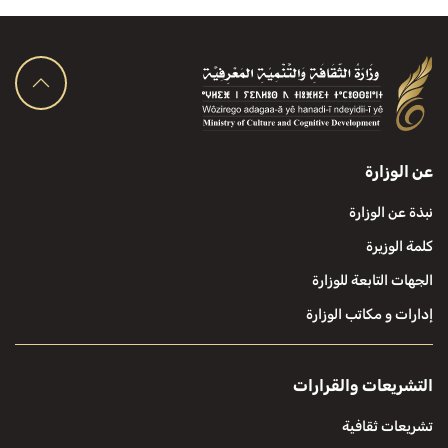
عن الوزارة
نبذة عن الوزارة
كلمة الوزيرة
الجهات التابعة للوزارة
إدارات و مكاتب الوزارة
التشريعات والقرارات
تشريعات ثقافية