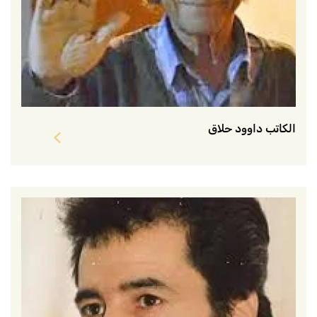
الكاتب داوود حلاق