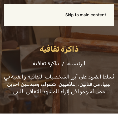
Skip to main content
ذاكرة ثقافية
الرئيسية
ذاكرة ثقافية
تُسلط الضوء على أبرز الشخصيات الثقافية والفنية في
ليبيا، من فنانين، إعلاميين، شعراء، ومبدعين آخرين
ممن أسهموا في إثراء المشهد الثقافي الليبي