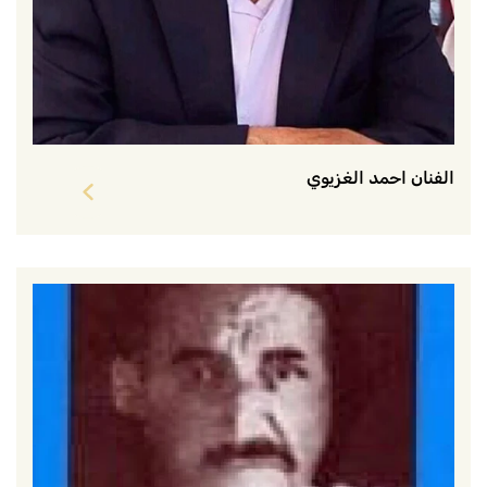
الفنان احمد الغزيوي