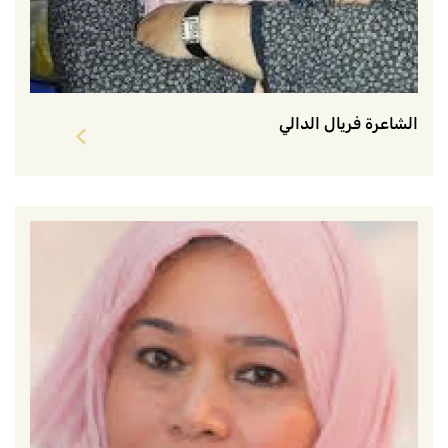
الشاعرة فريال الدالي