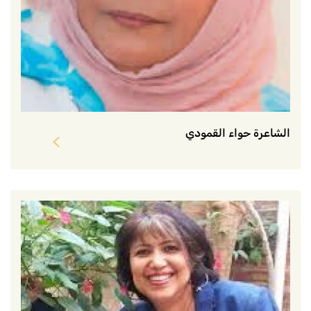
الشاعرة حواء القمودي