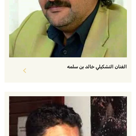
الفنان التشكيلي خالد بن سلمه