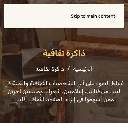
Skip to main content
ذاكرة ثقافية
الرئيسية
ذاكرة ثقافية
تُسلط الضوء على أبرز الشخصيات الثقافية والفنية في
ليبيا، من فنانين، إعلاميين، شعراء، ومبدعين آخرين
ممن أسهموا في إثراء المشهد الثقافي الليبي