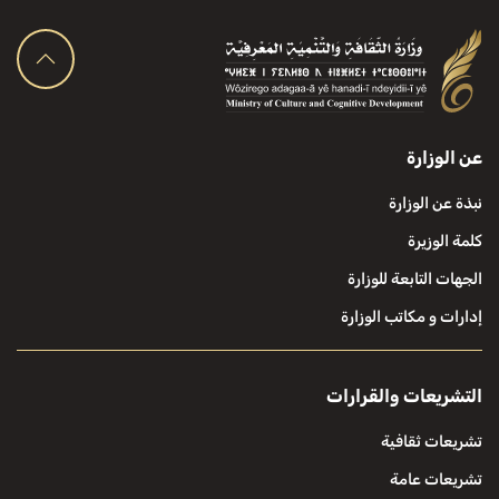
عن الوزارة
نبذة عن الوزارة
كلمة الوزيرة
الجهات التابعة للوزارة
إدارات و مكاتب الوزارة
التشريعات والقرارات
تشريعات ثقافية
تشريعات عامة