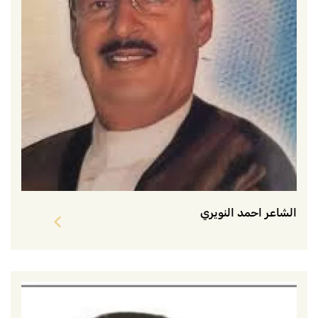
الشاعر احمد النويري