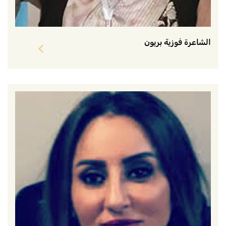
الشاعرة فوزية بريون