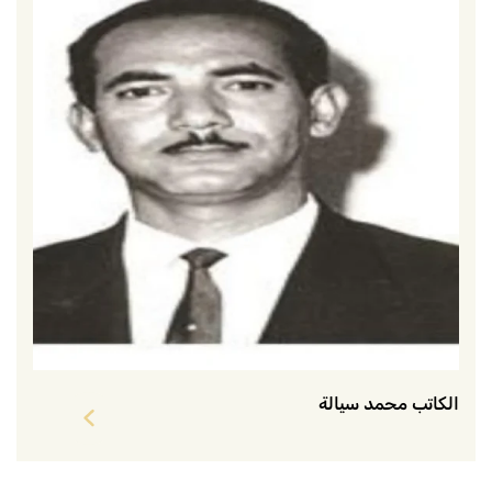
الكاتب محمد سيالة