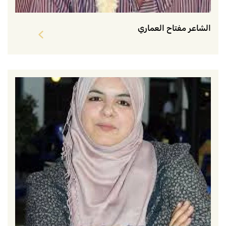
الشاعر مفتاح العماري