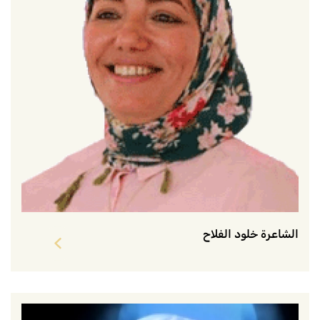
الشاعرة خلود الفلاح