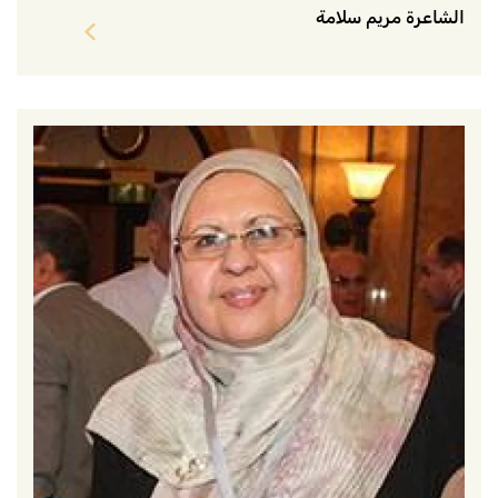
الشاعرة مريم سلامة