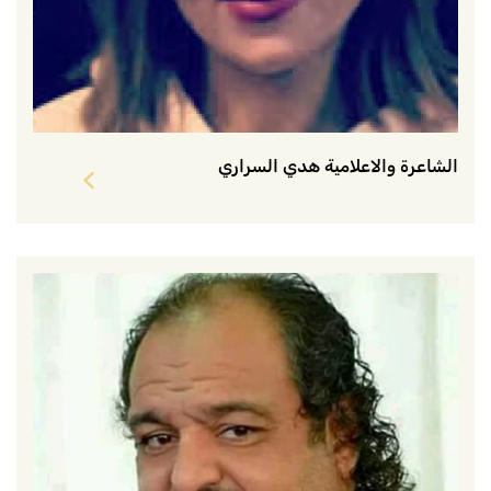
الشاعرة والاعلامية هدي السراري