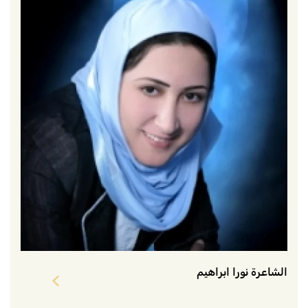
الشاعرة نورا ابراهيم