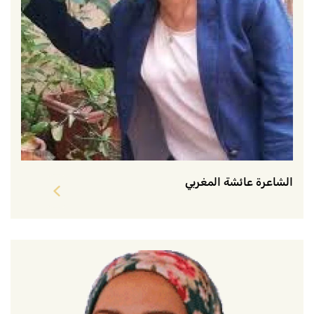
الشاعرة عائشة المغربي