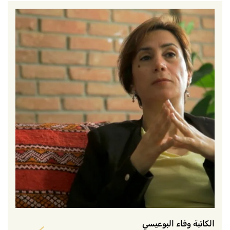
الكاتبة وفاء البوعيسي