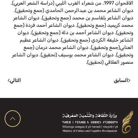
الاقحوان 1997. من شعراء الغرب الليبي (دراسة الشعر العربي).
ديوان الشاعر محمد بن عبدالرحمن الحامدي (جمع وتحقيق).
ديوان الشاعر بلقاسم بن محمد (جمع وتحقيق). ديوان الشاعر
محمد كريميد (جمع وتحقيق). ديوان الشاعر أحمد فردة (جمع
وتحقيق). ديوان الشاعر أحمد بن دلة (جمع وتحقيق). ديوان
الشاعر خليفة الكردي (جمع وتحقيق). ديوان الشاعر عظيم
العنابي(جمع وتحقيق). ديوان الشاعر محمد درمان (جمع
وتحقيق). ديوان الشاعر محمد بوسيف (تحقيق). ديوان الشاعر
منصور العلاقي (تحقيق).
السابق
التالي