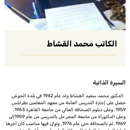
الكاتب محمد القشاط
السيرة الذاتية
الدكتور محمد سعيد القشاط ولد عام 1942 في بلدة الجوش
حصل على إجازة التدريس العامة من معهد المعلمين بطرابلس
1959, وعلى دبلوم الصحافة العالي من جامعة القاهرة 1963,
وعلى الدكتوراة من جامعة المجر مل بالتدريس من عام 1959إلى
1969, ثم بالصحافة حتى عام 1976, وتولى فيها مناصب كان آخرها