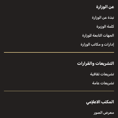
عن الوزارة
نبذة عن الوزارة
كلمة الوزيرة
الجهات التابعة للوزارة
إدارات و مكاتب الوزارة
التشريعات والقرارات
تشريعات ثقافية
تشريعات عامة
المكتب الاعلإمي
معرض الصور