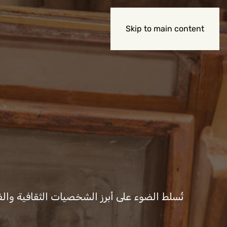
Skip to main content
تُسلط الضوء على أبرز الشخصيات الثقافية والفن