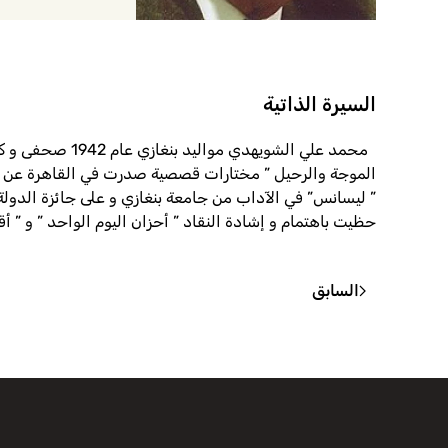
السيرة الذاتية
محمد علي الشو
الموجة والرحيل ” مختارات قصصية صدرت في القاهرة عن اله
حظيت باهتمام و إشادة النقاد ” أحزان اليوم الواحد ” و ” أ
السابق