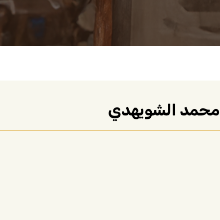
محمد الشويهدي