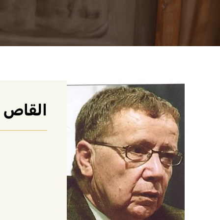
القاص 