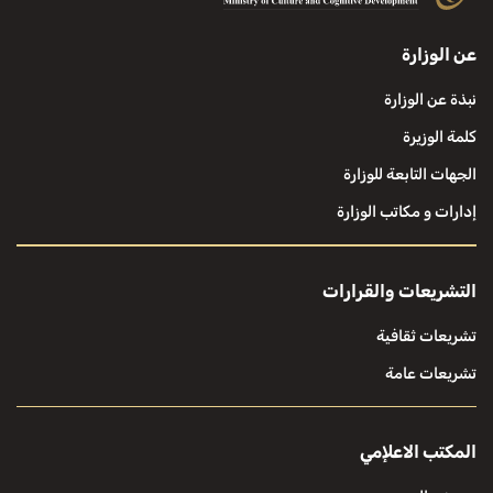
عن الوزارة
نبذة عن الوزارة
كلمة الوزيرة
الجهات التابعة للوزارة
إدارات و مكاتب الوزارة
التشريعات والقرارات
تشريعات ثقافية
تشريعات عامة
المكتب الاعلإمي