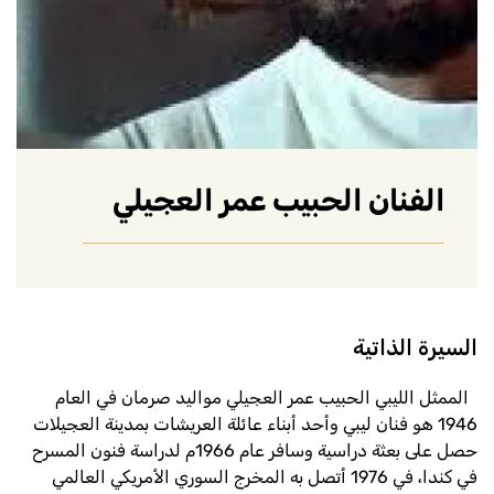
الفنان الحبيب عمر العجيلي
السيرة الذاتية
الممثل الليبي الحبيب عمر العجيلي مواليد صرمان في العام
1946 هو فنان ليبي وأحد أبناء عائلة العريشات بمدينة العجيلات
حصل على بعثة دراسية وسافر عام 1966م لدراسة فنون المسرح
في كندا، في 1976 أتصل به المخرج السوري الأمريكي العالمي