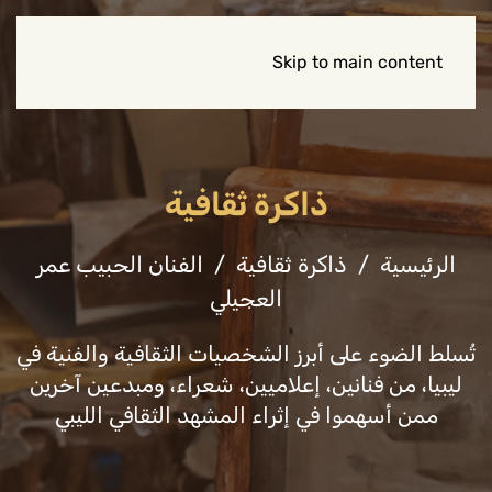
Skip to main content
ذاكرة ثقافية
الرئيسية
ذاكرة ثقافية
الفنان الحبيب عمر
العجيلي
تُسلط الضوء على أبرز الشخصيات الثقافية والفنية في
ليبيا، من فنانين، إعلاميين، شعراء، ومبدعين آخرين
ممن أسهموا في إثراء المشهد الثقافي الليبي