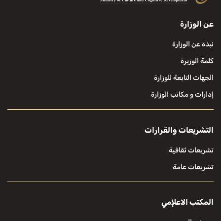
عن الوزارة
نبذة عن الوزارة
كلمة الوزيرة
الجهات التابعة للوزارة
إدارات و مكاتب الوزارة
التشريعات والقرارات
تشريعات ثقافية
تشريعات عامة
المكتب الاعلإمي