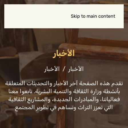
Skip to main content
الأخبار
الأخبار
الأخبار
تقدم هذه الصفحة آخر الأخبار والتحديثات المتعلقة
بأنشطة وزارة الثقافة والتنمية البشرية. تابعوا معنا
فعالياتنا، والمبادرات الجديدة، والمشاريع الثقافية
التي تعزز التراث وتساهم في تطوير المجتمع