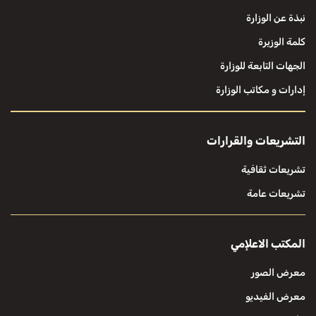
نبذة عن الوزارة
كلمة الوزيرة
الجهات التابعة للوزارة
إدارات و مكاتب الوزارة
التشريعات والقرارات
تشريعات ثقافية
تشريعات عامة
المكتب الاعلإمي
معرض الصور
معرض الفيديو