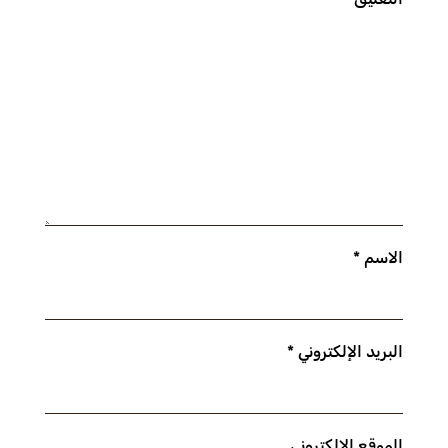
الاسم
*
البريد الإلكتروني
*
الموقع الإلكتروني