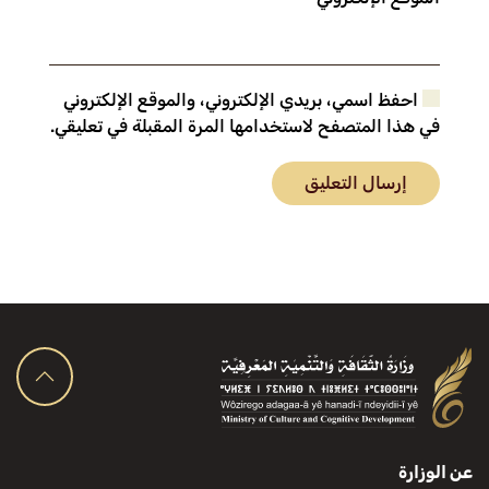
احفظ اسمي، بريدي الإلكتروني، والموقع الإلكتروني
في هذا المتصفح لاستخدامها المرة المقبلة في تعليقي.
إرسال التعليق
عن الوزارة